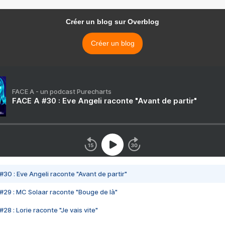
Créer un blog sur Overblog
Créer un blog
FACE A - un podcast Purecharts
FACE A #30 : Eve Angeli raconte "Avant de partir"
#30 : Eve Angeli raconte "Avant de partir"
#29 : MC Solaar raconte "Bouge de là"
28 : Lorie raconte "Je vais vite"