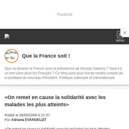
Publicité
MENU
Que la France soit !
Que va devenir la France sous la présidence de Nicolas Sarkozy ? Sera-t-il
un bon père pour les Français ? Ce blog aura pour but de rendre compte de
la politique du nouveau Président. Politique nationale et internationale.
«On remet en cause la solidarité avec les
malades les plus atteints»
Publié le 26/06/2008 à 21:57
Par
Adriana EVANGELIZT