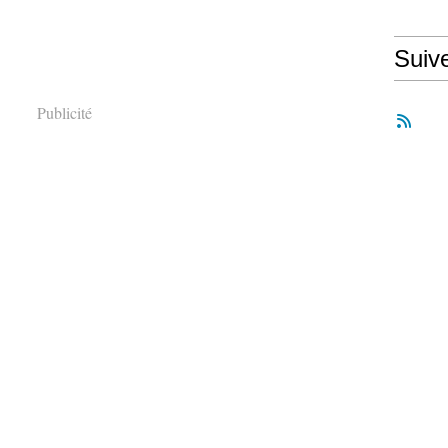
Suiv
Publicité