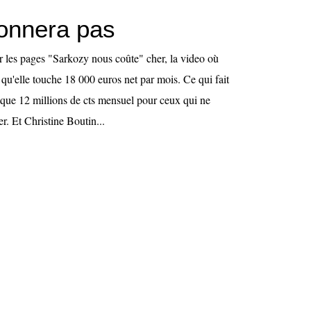
onnera pas
 les pages "Sarkozy nous coûte" cher, la video où
 qu'elle touche 18 000 euros net par mois. Ce qui fait
sque 12 millions de cts mensuel pour ceux qui ne
r. Et Christine Boutin...