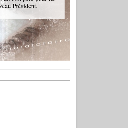
veau Président.