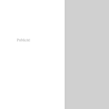
Publicité