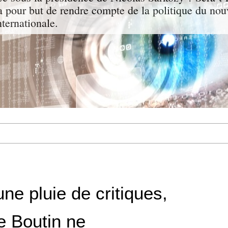
a pour but de rendre compte de la politique du nou
nternationale.
ne pluie de critiques,
e Boutin ne