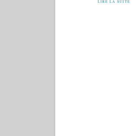
LIRE LA SUITE