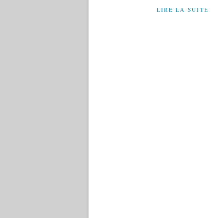
LIRE LA SUITE