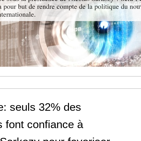
a pour but de rendre compte de la politique du nou
nternationale.
: seuls 32% des
 font confiance à