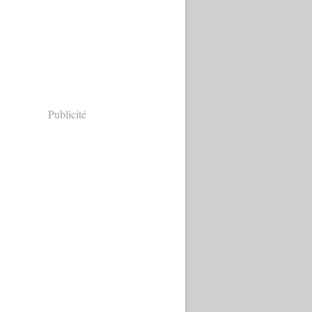
Publicité