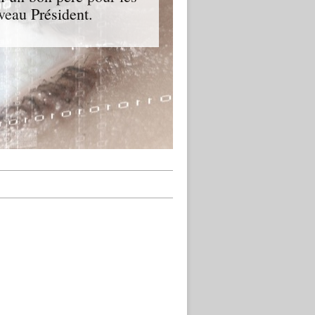
veau Président.