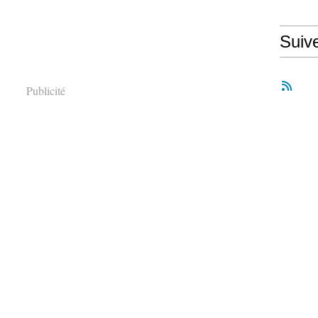
Suiv
Publicité