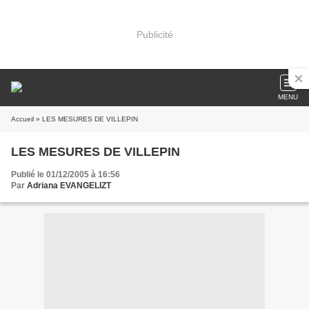
Publicité
MENU
Accueil
» LES MESURES DE VILLEPIN
LES MESURES DE VILLEPIN
Publié le 01/12/2005 à 16:56
Par
Adriana EVANGELIZT