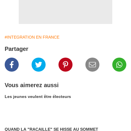
#INTEGRATION EN FRANCE
Partager
Vous aimerez aussi
Les jeunes veulent être électeurs
QUAND LA "RACAILLE" SE HISSE AU SOMMET