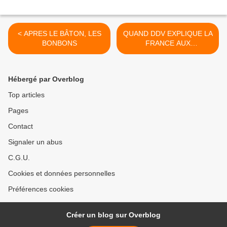
< APRES LE BÂTON, LES
QUAND DDV EXPLIQUE LA
BONBONS
FRANCE AUX
AMERICAINS >
Hébergé par Overblog
Top articles
Pages
Contact
Signaler un abus
C.G.U.
Cookies et données personnelles
Préférences cookies
Créer un blog sur Overblog