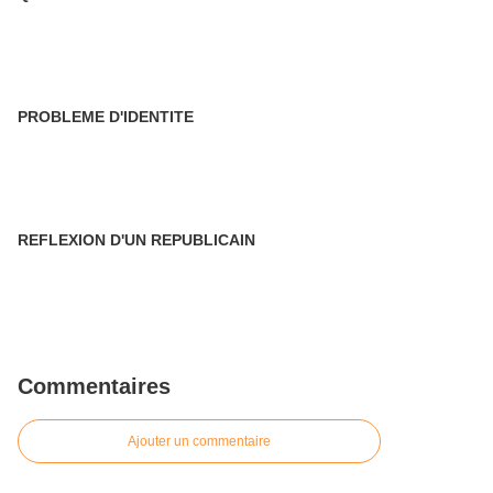
PROBLEME D'IDENTITE
REFLEXION D'UN REPUBLICAIN
Commentaires
Ajouter un commentaire