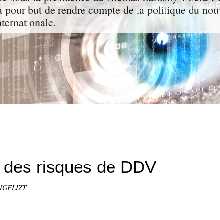
a pour but de rendre compte de la politique du nou
nternationale.
e des risques de DDV
ANGELIZT