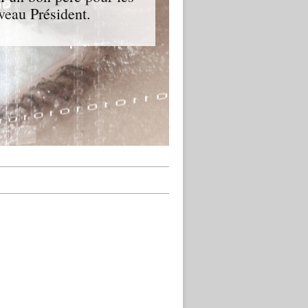
veau Président.