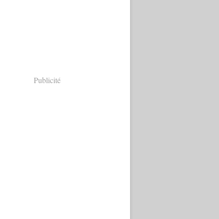
Publicité