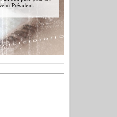
veau Président.