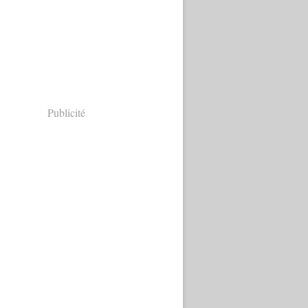
Publicité