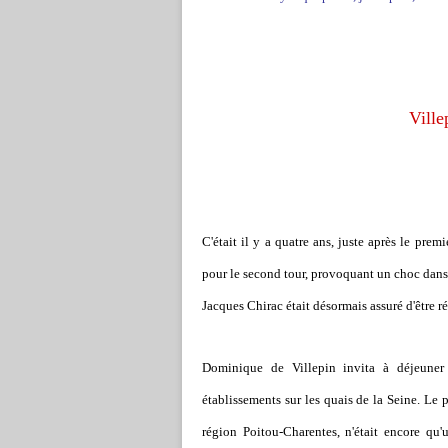
Ville
C'était il y a quatre ans, juste après le premi
pour le second tour, provoquant un choc dans l
Jacques Chirac était désormais assuré d'être réél
Dominique de Villepin invita à déjeuner 
établissements sur les quais de la Seine. Le p
région Poitou-Charentes, n'était encore qu