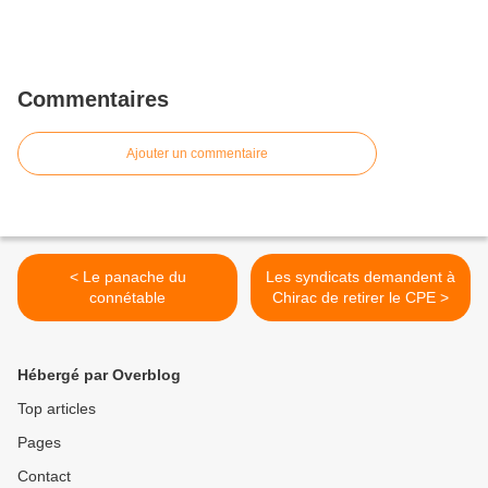
Commentaires
Ajouter un commentaire
< Le panache du
Les syndicats demandent à
connétable
Chirac de retirer le CPE >
Hébergé par Overblog
Top articles
Pages
Contact