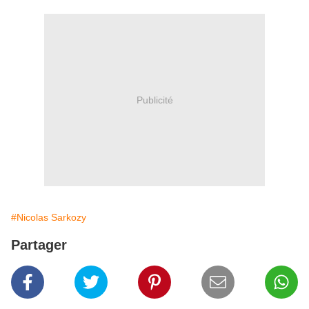
Publicité
#Nicolas Sarkozy
Partager