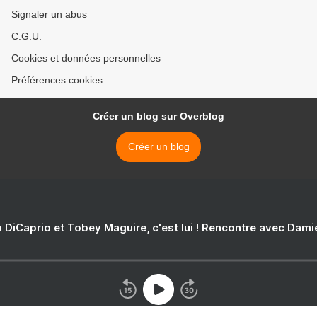
Signaler un abus
C.G.U.
Cookies et données personnelles
Préférences cookies
Créer un blog sur Overblog
Créer un blog
 DiCaprio et Tobey Maguire, c'est lui ! Rencontre avec Dam