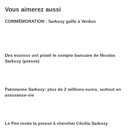
Vous aimerez aussi
COMMÉMORATION : Sarkozy gaffe à Verdun
Des escrocs ont piraté le compte bancaire de Nicolas
Sarkozy (presse)
Patrimoine Sarkozy: plus de 2 millions euros, surtout en
assurance-vie
Le Pen invite la presse à chercher Cécilia Sarkozy