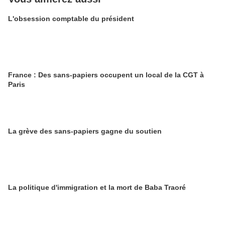
L'obsession comptable du président
France : Des sans-papiers occupent un local de la CGT à
Paris
La grève des sans-papiers gagne du soutien
La politique d'immigration et la mort de Baba Traoré