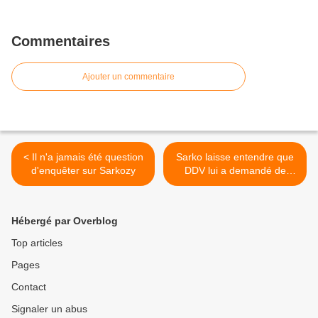
Commentaires
Ajouter un commentaire
< Il n'a jamais été question
Sarko laisse entendre que
d'enquêter sur Sarkozy
DDV lui a demandé de
rester >
Hébergé par Overblog
Top articles
Pages
Contact
Signaler un abus