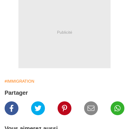
Publicité
#IMMIGRATION
Partager
Vous aimerez aussi