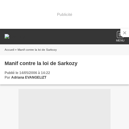
Publicité
MENU
Accueil
» Manif contre la loi de Sarkozy
Manif contre la loi de Sarkozy
Publié le 14/05/2006 à 14:22
Par
Adriana EVANGELIZT