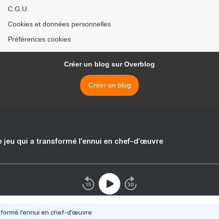
C.G.U.
Cookies et données personnelles
Préférences cookies
Créer un blog sur Overblog
Créer un blog
e jeu qui a transformé l’ennui en chef-d’œuvre
nsformé l’ennui en chef-d’œuvre