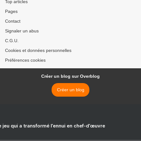
Top articles
Pages
Contact
Signaler un abus
C.G.U.
Cookies et données personnelles
Préférences cookies
Créer un blog sur Overblog
Créer un blog
e jeu qui a transformé l’ennui en chef-d’œuvre