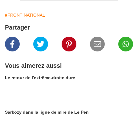
#FRONT NATIONAL
Partager
Vous aimerez aussi
Le retour de l'extrême-droite dure
Sarkozy dans la ligne de mire de Le Pen