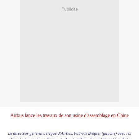
Publicité
Airbus lance les travaux de son usine d'assemblage en Chine
Le directeur général délégué d'Airbus, Fabrice Brégier (gauche) avec les