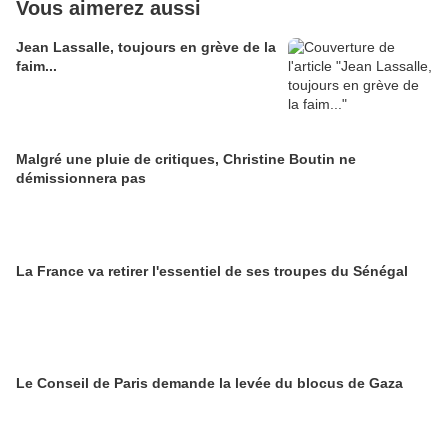
Vous aimerez aussi
Jean Lassalle, toujours en grève de la
faim...
Malgré une pluie de critiques, Christine Boutin ne
démissionnera pas
La France va retirer l'essentiel de ses troupes du Sénégal
Le Conseil de Paris demande la levée du blocus de Gaza