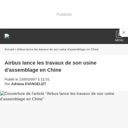
Publicité
MENU
Accueil
» Airbus lance les travaux de son usine d'assemblage en Chine
Airbus lance les travaux de son usine
d'assemblage en Chine
Publié le 15/05/2007 à 22:51
Par
Adriana EVANGELIZT