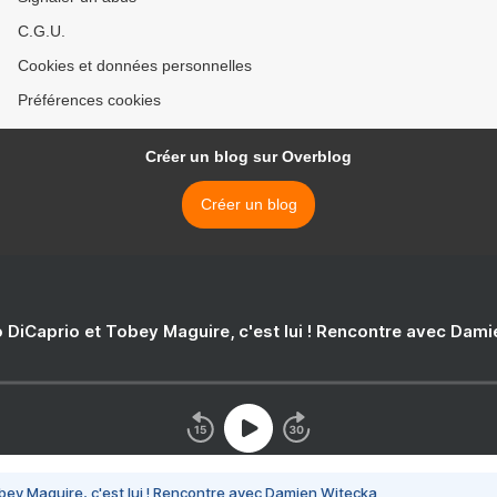
C.G.U.
Cookies et données personnelles
Préférences cookies
Créer un blog sur Overblog
Créer un blog
 DiCaprio et Tobey Maguire, c'est lui ! Rencontre avec Dam
bey Maguire, c'est lui ! Rencontre avec Damien Witecka