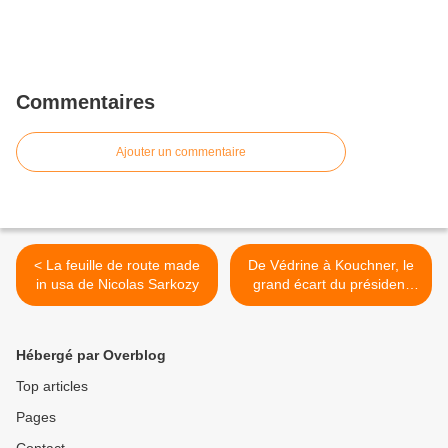
Commentaires
Ajouter un commentaire
< La feuille de route made
De Védrine à Kouchner, le
in usa de Nicolas Sarkozy
grand écart du président
Sarkozy >
Hébergé par Overblog
Top articles
Pages