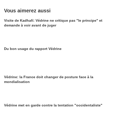
Vous aimerez aussi
Visite de Kadhafi: Védrine ne critique pas "le principe" et
demande à voir avant de juger
Du bon usage du rapport Védrine
Védrine: la France doit changer de posture face à la
mondialisation
Védrine met en garde contre la tentation "occidentaliste"