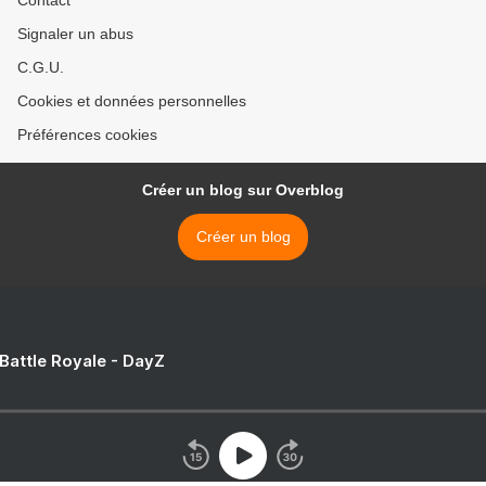
Contact
Signaler un abus
C.G.U.
Cookies et données personnelles
Préférences cookies
Créer un blog sur Overblog
Créer un blog
 Battle Royale - DayZ