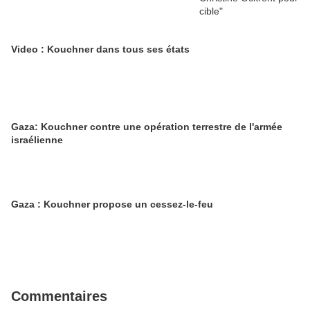
Video : Kouchner dans tous ses états
Gaza: Kouchner contre une opération terrestre de l'armée
israélienne
Gaza : Kouchner propose un cessez-le-feu
Commentaires