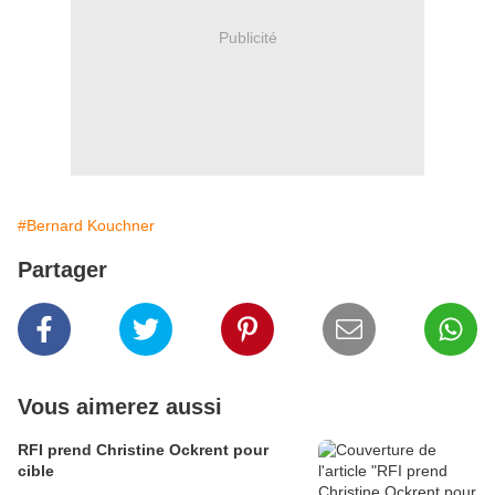
Publicité
#Bernard Kouchner
Partager
Vous aimerez aussi
RFI prend Christine Ockrent pour
cible