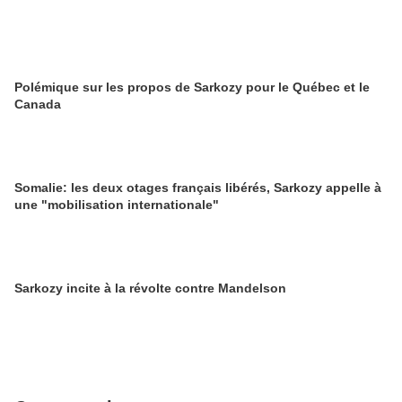
Polémique sur les propos de Sarkozy pour le Québec et le
Canada
Somalie: les deux otages français libérés, Sarkozy appelle à
une "mobilisation internationale"
Sarkozy incite à la révolte contre Mandelson