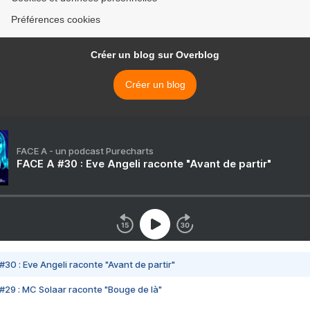
Préférences cookies
Créer un blog sur Overblog
Créer un blog
FACE A - un podcast Purecharts
FACE A #30 : Eve Angeli raconte "Avant de partir"
#30 : Eve Angeli raconte "Avant de partir"
#29 : MC Solaar raconte "Bouge de là"