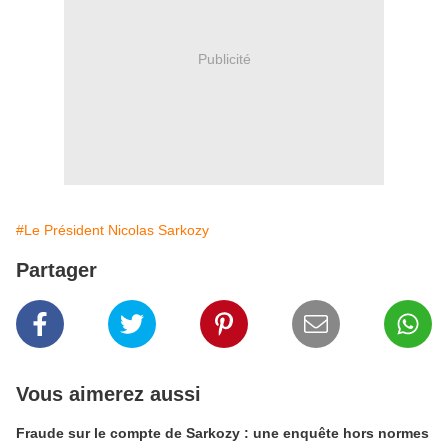
Publicité
#Le Président Nicolas Sarkozy
Partager
Vous aimerez aussi
Fraude sur le compte de Sarkozy : une enquête hors normes