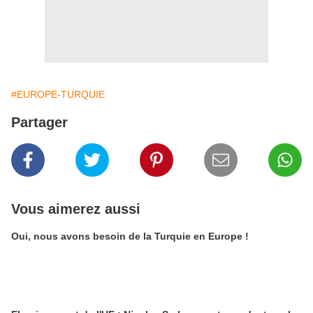
#EUROPE-TURQUIE
Partager
Vous aimerez aussi
Oui, nous avons besoin de la Turquie en Europe !