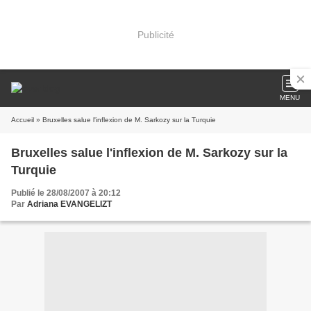
Publicité
MENU
Accueil
» Bruxelles salue l'inflexion de M. Sarkozy sur la Turquie
Bruxelles salue l'inflexion de M. Sarkozy sur la
Turquie
Publié le 28/08/2007 à 20:12
Par
Adriana EVANGELIZT