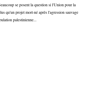
eaucoup se posent la question si l'Union pour la
lus qu'un projet mort-né après l'agression sauvage
pulation palestinienne...