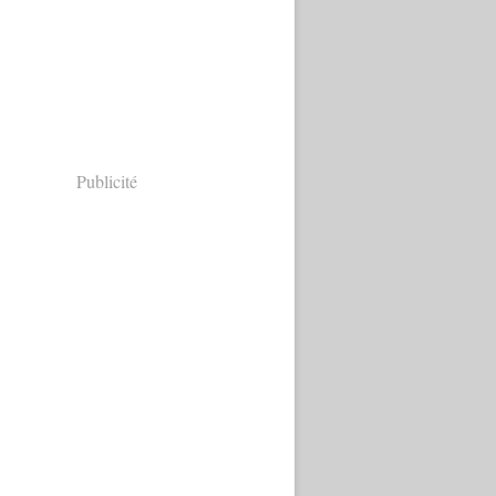
Publicité