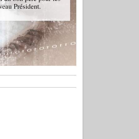
veau Président.