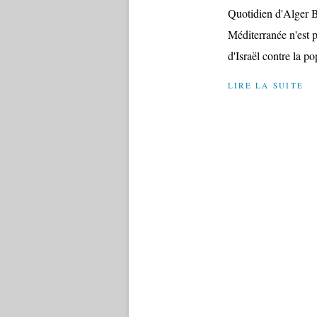
Quotidien d'Alger B
Méditerranée n'est p
d'Israël contre la po
LIRE LA SUITE