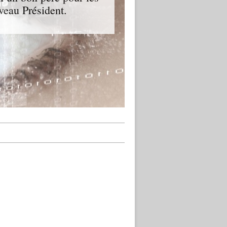
veau Président.