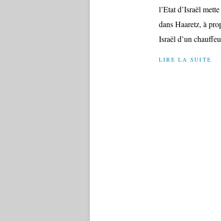
l’Etat d’Israël mett
dans Haaretz, à pro
Israël d’un chauffeur
LIRE LA SUITE