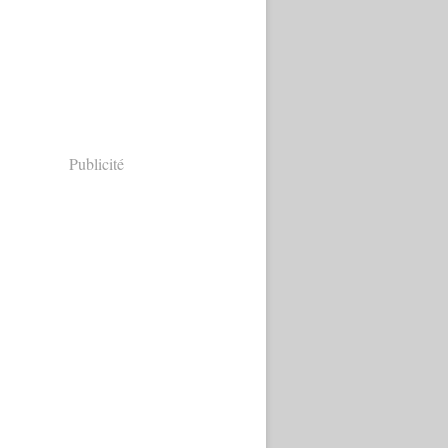
Publicité