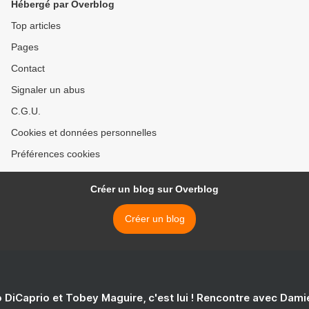
Hébergé par Overblog
Top articles
Pages
Contact
Signaler un abus
C.G.U.
Cookies et données personnelles
Préférences cookies
Créer un blog sur Overblog
Créer un blog
 DiCaprio et Tobey Maguire, c'est lui ! Rencontre avec Dam