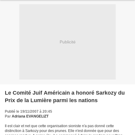
Publicité
Le Comité Juif Américain a honoré Sarkozy du
Prix de la Lumière parmi les nations
Publié le 19/11/2007 à 20:45
Par
Adriana EVANGELIZT
Il est clair et net que cette organisation sioniste n'a pas donné cette
distinction à Sarkozy pour des prunes. Elle n'est donnée que pour des