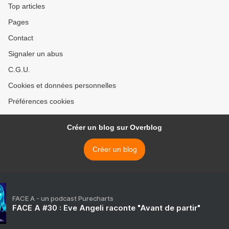
Top articles
Pages
Contact
Signaler un abus
C.G.U.
Cookies et données personnelles
Préférences cookies
Créer un blog sur Overblog
Créer un blog
FACE A - un podcast Purecharts
FACE A #30 : Eve Angeli raconte "Avant de partir"