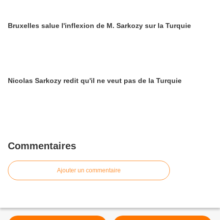
Bruxelles salue l'inflexion de M. Sarkozy sur la Turquie
Nicolas Sarkozy redit qu'il ne veut pas de la Turquie
Commentaires
Ajouter un commentaire