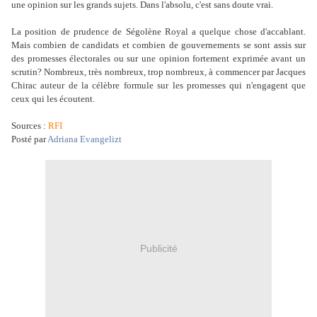
une opinion sur les grands sujets. Dans l'absolu, c'est sans doute vrai.
La position de prudence de Ségolène Royal a quelque chose d'accablant.
Mais combien de candidats et combien de gouvernements se sont assis sur
des promesses électorales ou sur une opinion fortement exprimée avant un
scrutin? Nombreux, très nombreux, trop nombreux, à commencer par Jacques
Chirac auteur de la célèbre formule sur les promesses qui n'engagent que
ceux qui les écoutent.
Sources :
RFI
Posté par
Adriana Evangelizt
Publicité