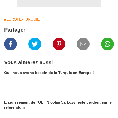
#EUROPE-TURQUIE
Partager
Vous aimerez aussi
Oui, nous avons besoin de la Turquie en Europe !
Elargissement de l'UE : Nicolas Sarkozy reste prudent sur le
référendum