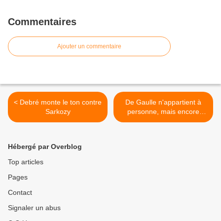
Commentaires
Ajouter un commentaire
< Debré monte le ton contre
De Gaulle n'appartient à
Sarkozy
personne, mais encore
moins à eux ! >
Hébergé par Overblog
Top articles
Pages
Contact
Signaler un abus