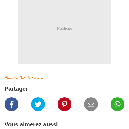
Publicité
#EUROPE-TURQUIE
Partager
Vous aimerez aussi