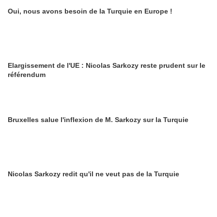
Oui, nous avons besoin de la Turquie en Europe !
Elargissement de l'UE : Nicolas Sarkozy reste prudent sur le
référendum
Bruxelles salue l'inflexion de M. Sarkozy sur la Turquie
Nicolas Sarkozy redit qu'il ne veut pas de la Turquie