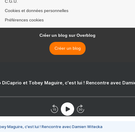
C.G.U.
Cookies et données personnelles
Préférences cookies
Créer un blog sur Overblog
Créer un blog
 DiCaprio et Tobey Maguire, c'est lui ! Rencontre avec Dam
bey Maguire, c'est lui ! Rencontre avec Damien Witecka