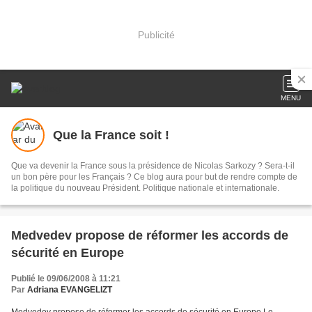
Publicité
MENU
Que la France soit !
Que va devenir la France sous la présidence de Nicolas Sarkozy ? Sera-t-il
un bon père pour les Français ? Ce blog aura pour but de rendre compte de
la politique du nouveau Président. Politique nationale et internationale.
Medvedev propose de réformer les accords de
sécurité en Europe
Publié le 09/06/2008 à 11:21
Par
Adriana EVANGELIZT