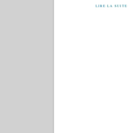
LIRE LA SUITE