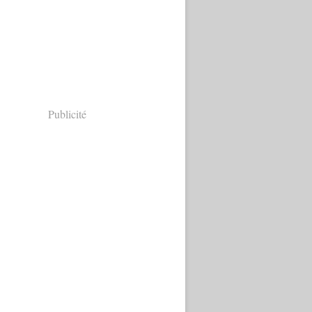
Publicité