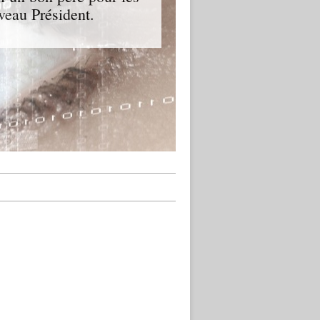
veau Président.