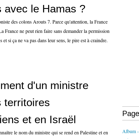
s avec le Hamas ?
ioniste des colons Arouts 7. Parce qu'attention, la France
 La France ne peut rien faire sans demander la permission
 et si ça ne va pas dans leur sens, le pire est à craindre.
ment d'un ministre
 territoires
Page
iens et en Israël
Album - 
naître le nom du ministre qui se rend en Palestine et en