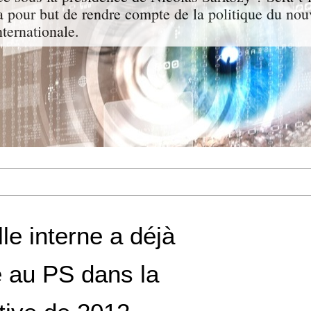
a pour but de rendre compte de la politique du nou
nternationale.
lle interne a déjà
 au PS dans la