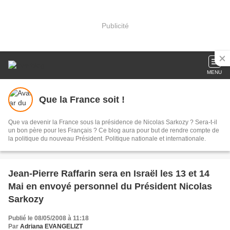
Publicité
MENU
Que la France soit !
Que va devenir la France sous la présidence de Nicolas Sarkozy ? Sera-t-il
un bon père pour les Français ? Ce blog aura pour but de rendre compte de
la politique du nouveau Président. Politique nationale et internationale.
Jean-Pierre Raffarin sera en Israël les 13 et 14
Mai en envoyé personnel du Président Nicolas
Sarkozy
Publié le 08/05/2008 à 11:18
Par
Adriana EVANGELIZT