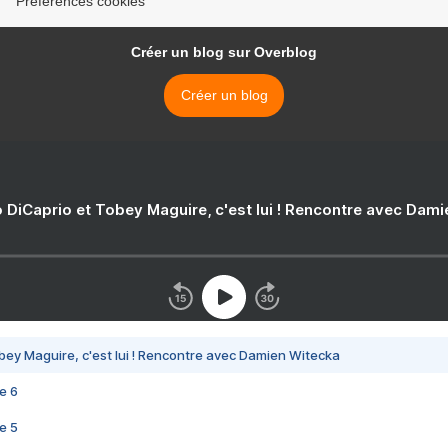
Préférences cookies
Créer un blog sur Overblog
Créer un blog
 DiCaprio et Tobey Maguire, c'est lui ! Rencontre avec Dam
bey Maguire, c'est lui ! Rencontre avec Damien Witecka
e 6
e 5