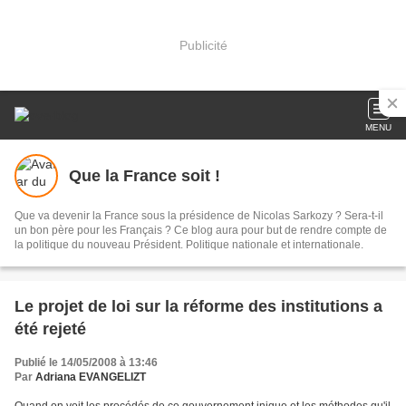
Publicité
MENU
Que la France soit !
Que va devenir la France sous la présidence de Nicolas Sarkozy ? Sera-t-il
un bon père pour les Français ? Ce blog aura pour but de rendre compte de
la politique du nouveau Président. Politique nationale et internationale.
Le projet de loi sur la réforme des institutions a
été rejeté
Publié le 14/05/2008 à 13:46
Par
Adriana EVANGELIZT