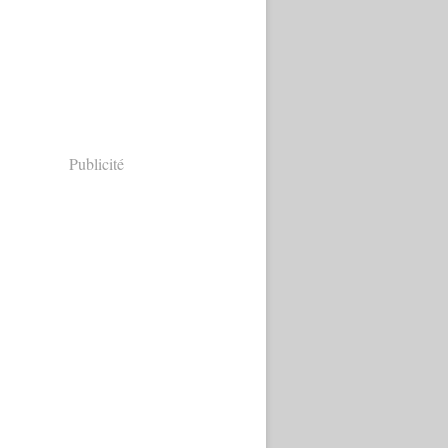
Publicité