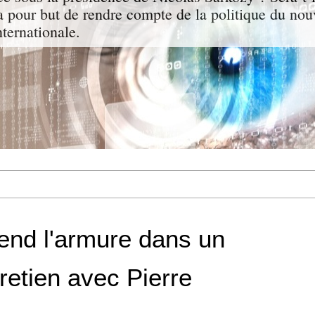
a pour but de rendre compte de la politique du nou
nternationale.
fend l'armure dans un
tretien avec Pierre