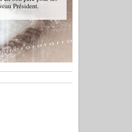
veau Président.