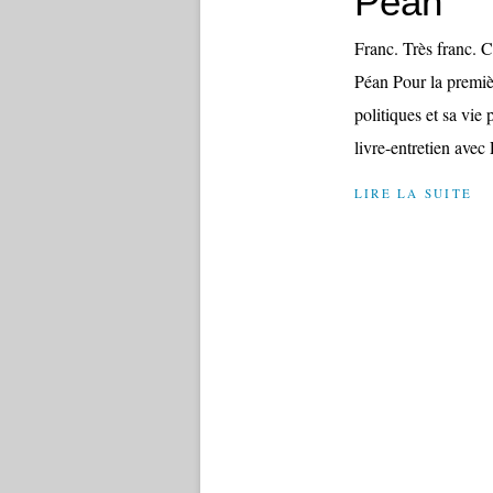
Péan
Franc. Très franc. C
Péan Pour la premiè
politiques et sa vie
livre-entretien avec 
LIRE LA SUITE