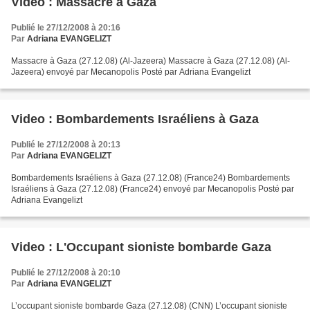
Video : Massacre à Gaza
Publié le 27/12/2008 à 20:16
Par
Adriana EVANGELIZT
Massacre à Gaza (27.12.08) (Al-Jazeera) Massacre à Gaza (27.12.08) (Al-
Jazeera) envoyé par Mecanopolis Posté par Adriana Evangelizt
Video : Bombardements Israéliens à Gaza
Publié le 27/12/2008 à 20:13
Par
Adriana EVANGELIZT
Bombardements Israéliens à Gaza (27.12.08) (France24) Bombardements
Israéliens à Gaza (27.12.08) (France24) envoyé par Mecanopolis Posté par
Adriana Evangelizt
Video : L'Occupant sioniste bombarde Gaza
Publié le 27/12/2008 à 20:10
Par
Adriana EVANGELIZT
L’occupant sioniste bombarde Gaza (27.12.08) (CNN) L’occupant sioniste