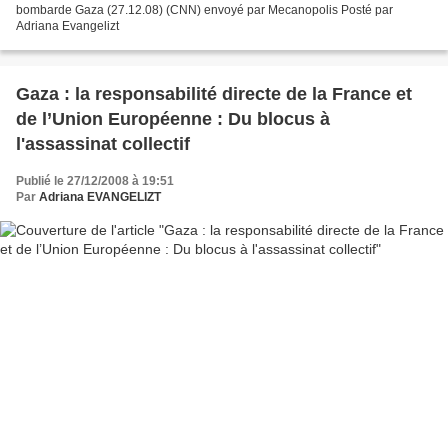
bombarde Gaza (27.12.08) (CNN) envoyé par Mecanopolis Posté par
Adriana Evangelizt
Gaza : la responsabilité directe de la France et
de l’Union Européenne : Du blocus à
l'assassinat collectif
Publié le 27/12/2008 à 19:51
Par
Adriana EVANGELIZT