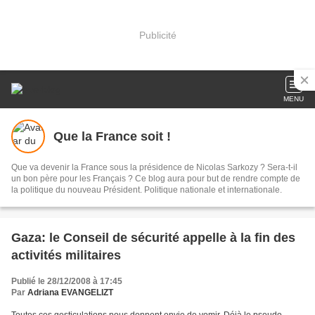
Publicité
MENU
Que la France soit !
Que va devenir la France sous la présidence de Nicolas Sarkozy ? Sera-t-il
un bon père pour les Français ? Ce blog aura pour but de rendre compte de
la politique du nouveau Président. Politique nationale et internationale.
Gaza: le Conseil de sécurité appelle à la fin des
activités militaires
Publié le 28/12/2008 à 17:45
Par
Adriana EVANGELIZT