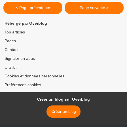
< Page précédente
Page suivante >
Hébergé par Overblog
Top articles
Pages
Contact
Signaler un abus
C.G.U.
Cookies et données personnelles
Préférences cookies
Créer un blog sur Overblog
Créer un blog