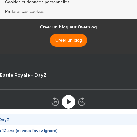
Cookies et données personnelles
Préférences cookies
Créer un blog sur Overblog
Créer un blog
 Battle Royale - DayZ
 DayZ
 a 13 ans (et vous l'avez ignoré)