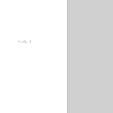
Publicité