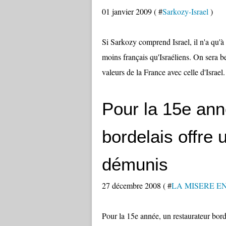
01 janvier 2009 ( #
Sarkozy-Israel
)
Si Sarkozy comprend Israel, il n'a qu'à 
moins français qu'Israéliens. On sera 
valeurs de la France avec celle d'Israel.
Pour la 15e ann
bordelais offre 
démunis
27 décembre 2008 ( #
LA MISERE E
Pour la 15e année, un restaurateur bord