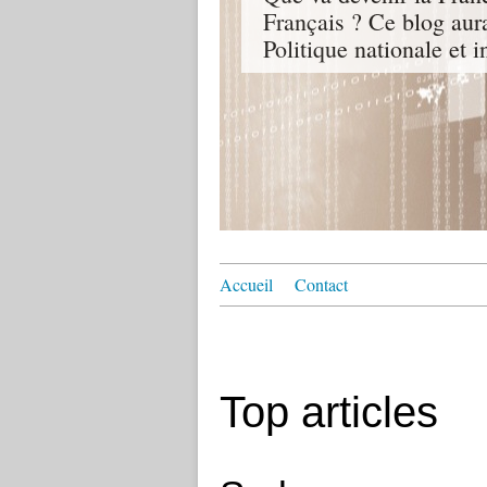
Français ? Ce blog aur
Politique nationale et i
Accueil
Contact
Top articles