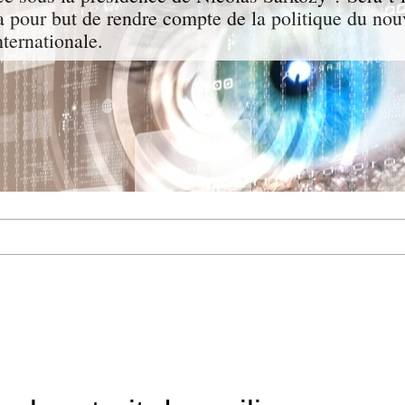
a pour but de rendre compte de la politique du nou
nternationale.