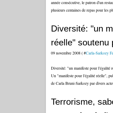
année consécutive, le patron d'un resta
plusieurs centaines de repas pour les pl
Diversité: "un m
réelle" soutenu
09 novembre 2008 ( #
Carla-Sarkozy Fa
Diversité: "un manifeste pour l'égali
Un "manifeste pour l'égalité réelle", p
de Carla Bruni-Sarkozy par divers acteu
Terrorisme, sab