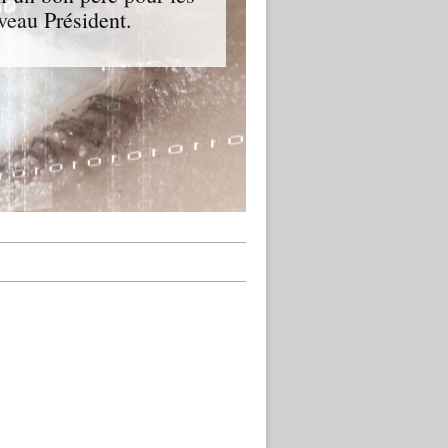
veau Président.